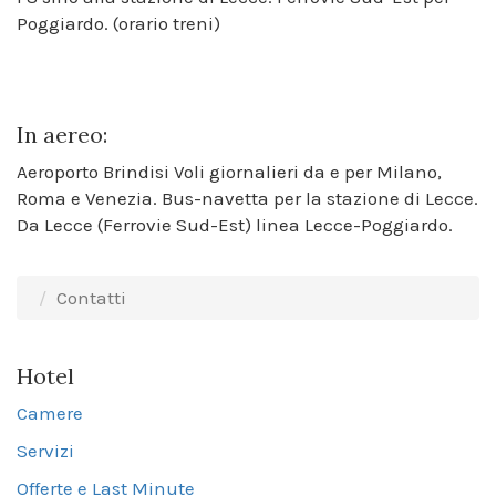
Poggiardo. (orario treni)
In aereo:
Aeroporto Brindisi Voli giornalieri da e per Milano,
Roma e Venezia. Bus-navetta per la stazione di Lecce.
Da Lecce (Ferrovie Sud-Est) linea Lecce-Poggiardo.
Contatti
Hotel
Camere
Servizi
Offerte e Last Minute