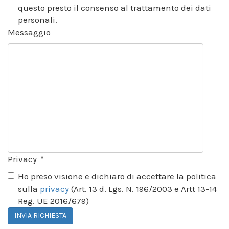
questo presto il consenso al trattamento dei dati
personali.
Messaggio
Privacy
*
Ho preso visione e dichiaro di accettare la politica
sulla
privacy
(Art. 13 d. Lgs. N. 196/2003 e Artt 13-14
Reg. UE 2016/679)