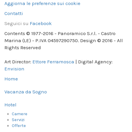
Aggiorna le preferenze sui cookie
Contatti
Seguici su
Facebook
Contents © 1977-2016 - Panoramico S.r.l. - Castro
Marina (LE) - P.IVA 04597290750. Design © 2016 - All
Rights Reserved
Art Director:
Ettore Ferramosca
| Digital Agency:
Envision
Home
Vacanza da Sogno
Hotel
Camere
Servizi
Offerte