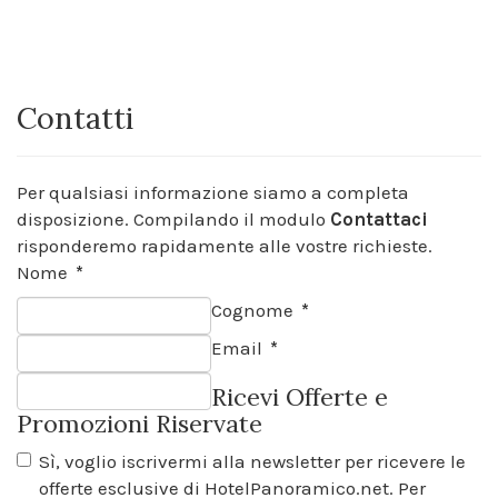
Contatti
Per qualsiasi informazione siamo a completa
disposizione. Compilando il modulo
Contattaci
risponderemo rapidamente alle vostre richieste.
Nome
*
Cognome
*
Email
*
Ricevi Offerte e
Promozioni Riservate
Sì, voglio iscrivermi alla newsletter per ricevere le
offerte esclusive di HotelPanoramico.net. Per