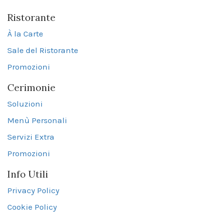
Ristorante
À la Carte
Sale del Ristorante
Promozioni
Cerimonie
Soluzioni
Menù Personali
Servizi Extra
Promozioni
Info Utili
Privacy Policy
Cookie Policy