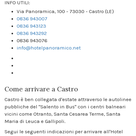
INFO UTILI:
Via Panoramica, 100 - 73030 - Castro (LE)
0836 943007
0836 943123
0836 943292
0836 943076
info@hotelpanoramico.net
Come arrivare a Castro
Castro è ben collegata d'estate attraverso le autolinee
pubbliche del "Salento in Bus" con i centri balneari
vicini come Otranto, Santa Cesarea Terme, Santa
Maria di Leuca e Gallipoli.
Segui le seguenti indicazioni per arrivare all'Hotel