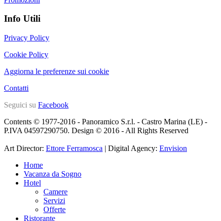
Info Utili
Privacy Policy
Cookie Policy
Aggiorna le preferenze sui cookie
Contatti
Seguici su
Facebook
Contents © 1977-2016 - Panoramico S.r.l. - Castro Marina (LE) -
P.IVA 04597290750. Design © 2016 - All Rights Reserved
Art Director:
Ettore Ferramosca
| Digital Agency:
Envision
Home
Vacanza da Sogno
Hotel
Camere
Servizi
Offerte
Ristorante