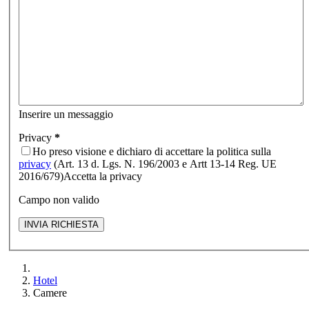
Inserire un messaggio
Privacy
*
Ho preso visione e dichiaro di accettare la politica sulla
privacy
(Art. 13 d. Lgs. N. 196/2003 e Artt 13-14 Reg. UE
2016/679)
Accetta la privacy
Campo non valido
Hotel
Camere