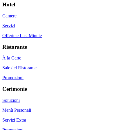
Hotel
Camere
Servizi
Offerte e Last Minute
Ristorante
À la Carte
Sale del Ristorante
Promozioni
Cerimonie
Soluzioni
Menù Personali
Servizi Extra
Promozioni