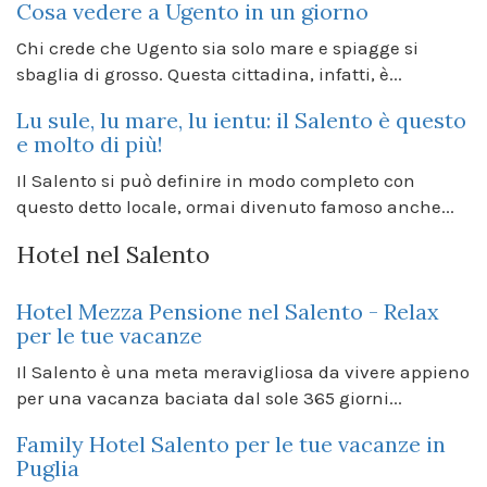
Cosa vedere a Ugento in un giorno
Chi crede che Ugento sia solo mare e spiagge si
sbaglia di grosso. Questa cittadina, infatti, è...
Lu sule, lu mare, lu ientu: il Salento è questo
e molto di più!
Il Salento si può definire in modo completo con
questo detto locale, ormai divenuto famoso anche...
Hotel nel Salento
Hotel Mezza Pensione nel Salento - Relax
per le tue vacanze
Il Salento è una meta meravigliosa da vivere appieno
per una vacanza baciata dal sole 365 giorni...
Family Hotel Salento per le tue vacanze in
Puglia