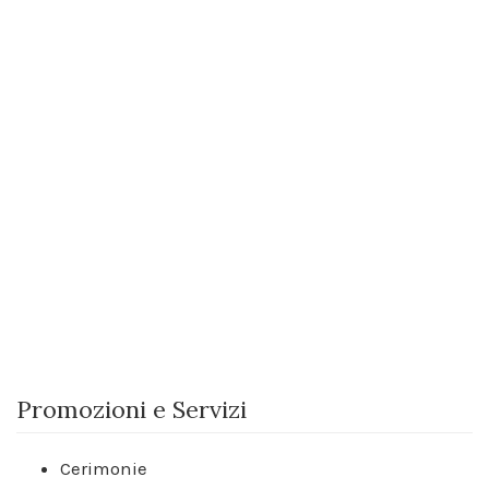
Promozioni e Servizi
Cerimonie