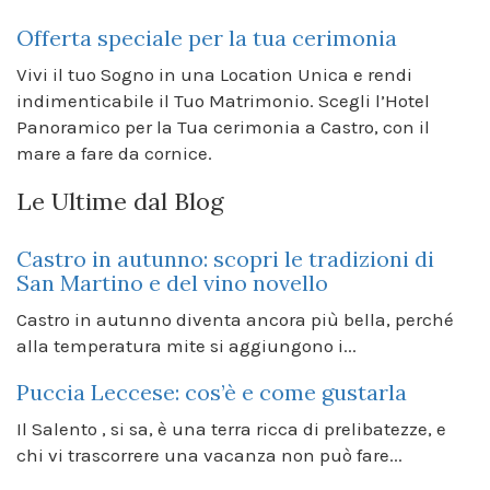
Offerta speciale per la tua cerimonia
Vivi il tuo Sogno in una Location Unica e rendi
indimenticabile il Tuo Matrimonio. Scegli l’Hotel
Panoramico per la Tua cerimonia a ‎Castro, con il
mare a fare da cornice.
Le Ultime dal Blog
Castro in autunno: scopri le tradizioni di
San Martino e del vino novello
Castro in autunno diventa ancora più bella, perché
alla temperatura mite si aggiungono i...
Puccia Leccese: cos’è e come gustarla
Il Salento , si sa, è una terra ricca di prelibatezze, e
chi vi trascorrere una vacanza non può fare...