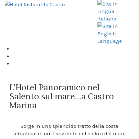
L'Hotel Panoramico nel
Salento sul mare...a Castro
Marina
Sorge in uno splendido tratto della costa
adriatica, in cui l'orizzonte del cielo e del mare