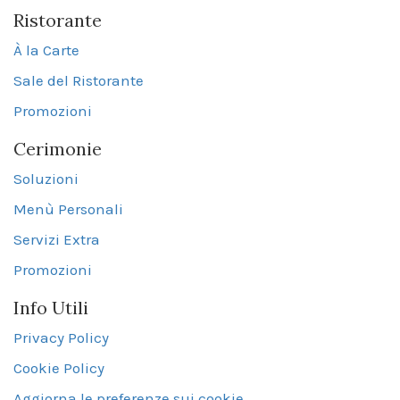
Ristorante
À la Carte
Sale del Ristorante
Promozioni
Cerimonie
Soluzioni
Menù Personali
Servizi Extra
Promozioni
Info Utili
Privacy Policy
Cookie Policy
Aggiorna le preferenze sui cookie