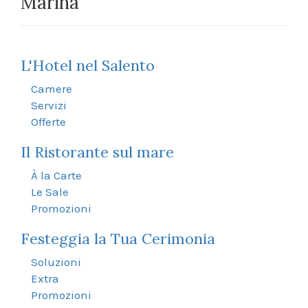
Marina
L'Hotel nel Salento
Camere
Servizi
Offerte
Il Ristorante sul mare
À la Carte
Le Sale
Promozioni
Festeggia la Tua Cerimonia
Soluzioni
Extra
Promozioni