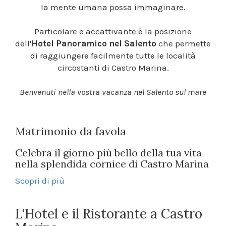
la mente umana possa immaginare.
Particolare e accattivante è la posizione
dell'
Hotel Panoramico nel Salento
che permette
di raggiungere facilmente tutte le località
circostanti di Castro Marina.
Benvenuti nella vostra vacanza nel Salento sul mare
Matrimonio da favola
Celebra il giorno più bello della tua vita
nella splendida cornice di Castro Marina
Scopri di più
L'Hotel e il Ristorante a Castro