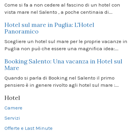
Come si fa a non cedere al fascino di un hotel con
vista mare nel Salento , a poche centinaia di...
Hotel sul mare in Puglia: L'Hotel
Panoramico
Scegliere un hotel sul mare per le proprie vacanze in
Puglia non può che essere una magnifica idea:...
Booking Salento: Una vacanza in Hotel sul
Mare
Quando si parla di Booking nel Salento il primo
pensiero è in genere rivolto agli hotel sul mare :...
Hotel
Camere
Servizi
Offerte e Last Minute