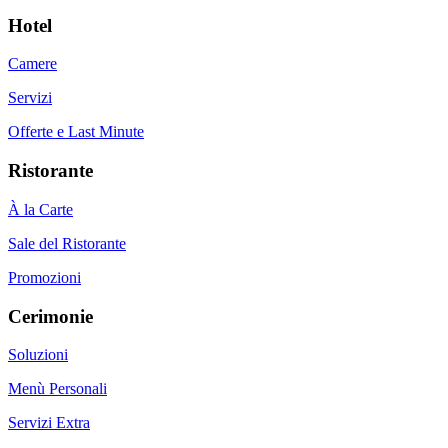
Hotel
Camere
Servizi
Offerte e Last Minute
Ristorante
À la Carte
Sale del Ristorante
Promozioni
Cerimonie
Soluzioni
Menù Personali
Servizi Extra