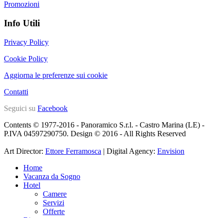
Promozioni
Info Utili
Privacy Policy
Cookie Policy
Aggiorna le preferenze sui cookie
Contatti
Seguici su
Facebook
Contents © 1977-2016 - Panoramico S.r.l. - Castro Marina (LE) -
P.IVA 04597290750. Design © 2016 - All Rights Reserved
Art Director:
Ettore Ferramosca
| Digital Agency:
Envision
Home
Vacanza da Sogno
Hotel
Camere
Servizi
Offerte