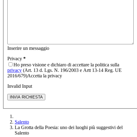
Inserire un messaggio
Privacy
*
Ho preso visione e dichiaro di accettare la politica sulla
privacy
(Art. 13 d. Lgs. N. 196/2003 e Artt 13-14 Reg. UE
2016/679)
Accetta la privacy
Invalid Input
Salento
La Grotta della Poesia: uno dei luoghi più suggestivi del
Salento