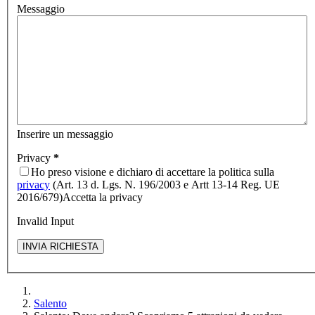
Messaggio
Inserire un messaggio
Privacy
*
Ho preso visione e dichiaro di accettare la politica sulla
privacy
(Art. 13 d. Lgs. N. 196/2003 e Artt 13-14 Reg. UE
2016/679)
Accetta la privacy
Invalid Input
Salento