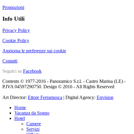
Promozioni
Info Utili
Privacy Policy
Cookie Policy
Aggiorna le preferenze sui cookie
Contatti
Seguici su
Facebook
Contents © 1977-2016 - Panoramico S.r.l. - Castro Marina (LE) -
P.IVA 04597290750. Design © 2016 - All Rights Reserved
Art Director:
Ettore Ferramosca
| Digital Agency:
Envision
Home
Vacanza da Sogno
Hotel
Camere
Servizi