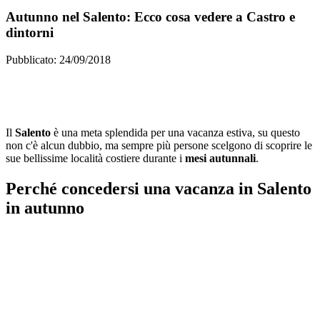
Autunno nel Salento: Ecco cosa vedere a Castro e
dintorni
Pubblicato: 24/09/2018
Il
Salento
è una meta splendida per una vacanza estiva, su questo
non c'è alcun dubbio, ma sempre più persone scelgono di scoprire le
sue bellissime località costiere durante i
mesi autunnali
.
Perché concedersi una vacanza in Salento
in autunno