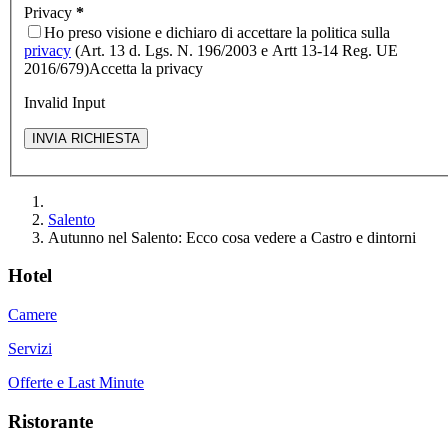
Privacy
*
Ho preso visione e dichiaro di accettare la politica sulla
privacy
(Art. 13 d. Lgs. N. 196/2003 e Artt 13-14 Reg. UE
2016/679)
Accetta la privacy
Invalid Input
Salento
Autunno nel Salento: Ecco cosa vedere a Castro e dintorni
Hotel
Camere
Servizi
Offerte e Last Minute
Ristorante