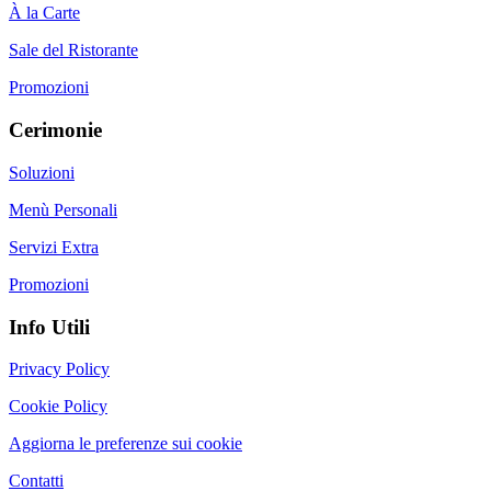
À la Carte
Sale del Ristorante
Promozioni
Cerimonie
Soluzioni
Menù Personali
Servizi Extra
Promozioni
Info Utili
Privacy Policy
Cookie Policy
Aggiorna le preferenze sui cookie
Contatti