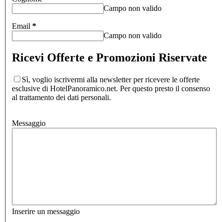
Campo non valido
Email
*
Campo non valido
Ricevi Offerte e Promozioni Riservate
Sì, voglio iscrivermi alla newsletter per ricevere le offerte
esclusive di HotelPanoramico.net. Per questo presto il consenso
al trattamento dei dati personali.
Messaggio
Inserire un messaggio