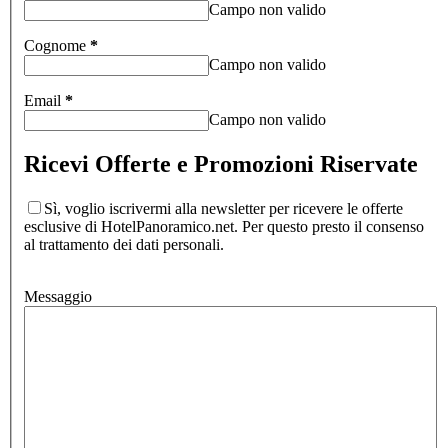
Campo non valido
Cognome
*
Campo non valido
Email
*
Campo non valido
Ricevi Offerte e Promozioni Riservate
Sì, voglio iscrivermi alla newsletter per ricevere le offerte
esclusive di HotelPanoramico.net. Per questo presto il consenso
al trattamento dei dati personali.
Messaggio