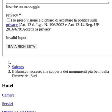
Inserire un messaggio
Privacy
*
Ho preso visione e dichiaro di accettare la politica sulla
privacy
(Art. 13 d. Lgs. N. 196/2003 e Artt 13-14 Reg. UE
2016/679)
Accetta la privacy
Invalid Input
Salento
Il Barocco leccese: alla scoperta dei monumenti più belli della
Firenze del Sud
Hotel
Camere
Servizi