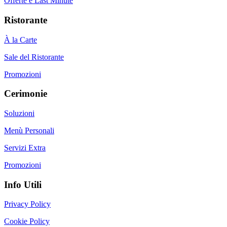
Offerte e Last Minute
Ristorante
À la Carte
Sale del Ristorante
Promozioni
Cerimonie
Soluzioni
Menù Personali
Servizi Extra
Promozioni
Info Utili
Privacy Policy
Cookie Policy