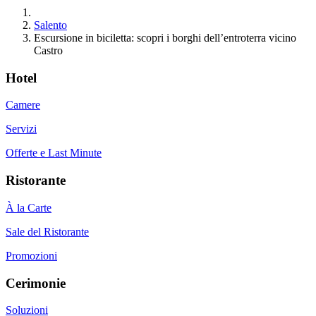
Salento
Escursione in biciletta: scopri i borghi dell’entroterra vicino
Castro
Hotel
Camere
Servizi
Offerte e Last Minute
Ristorante
À la Carte
Sale del Ristorante
Promozioni
Cerimonie
Soluzioni