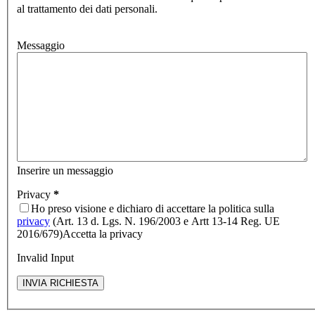
al trattamento dei dati personali.
Messaggio
Inserire un messaggio
Privacy
*
Ho preso visione e dichiaro di accettare la politica sulla
privacy
(Art. 13 d. Lgs. N. 196/2003 e Artt 13-14 Reg. UE
2016/679)
Accetta la privacy
Invalid Input