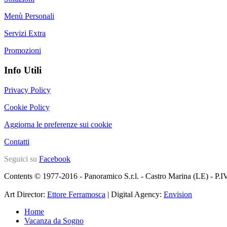
Menù Personali
Servizi Extra
Promozioni
Info Utili
Privacy Policy
Cookie Policy
Aggiorna le preferenze sui cookie
Contatti
Seguici su
Facebook
Contents © 1977-2016 - Panoramico S.r.l. - Castro Marina (LE) - P
Art Director:
Ettore Ferramosca
| Digital Agency:
Envision
Home
Vacanza da Sogno