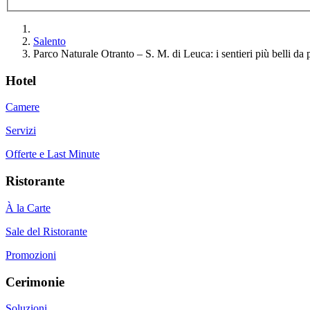
Salento
Parco Naturale Otranto – S. M. di Leuca: i sentieri più belli da 
Hotel
Camere
Servizi
Offerte e Last Minute
Ristorante
À la Carte
Sale del Ristorante
Promozioni
Cerimonie
Soluzioni