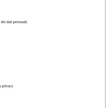
 dei dati personali.
a privacy