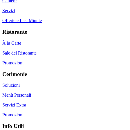
Camere
Servizi
Offerte e Last Minute
Ristorante
À la Carte
Sale del Ristorante
Promozioni
Cerimonie
Soluzioni
Menù Personali
Servizi Extra
Promozioni
Info Utili