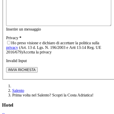
Inserire un messaggio
Privacy
*
Ho preso visione e dichiaro di accettare la politica sulla
privacy
(Art. 13 d. Lgs. N. 196/2003 e Artt 13-14 Reg. UE
2016/679)
Accetta la privacy
Invalid Input
Salento
Prima volta nel Salento? Scopri la Costa Adriatica!
Hotel