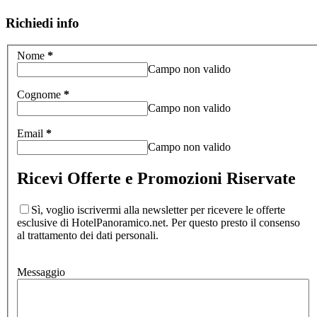
Richiedi info
Nome
*
Campo non valido
Cognome
*
Campo non valido
Email
*
Campo non valido
Ricevi Offerte e Promozioni Riservate
Sì, voglio iscrivermi alla newsletter per ricevere le offerte
esclusive di HotelPanoramico.net. Per questo presto il consenso
al trattamento dei dati personali.
Messaggio